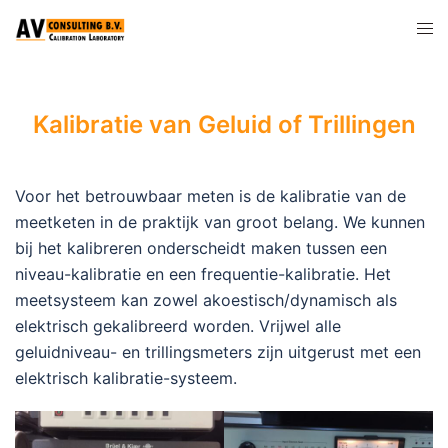
Kalibratie van Geluid of Trillingen
Voor het betrouwbaar meten is de kalibratie van de
meetketen in de praktijk van groot belang. We kunnen
bij het kalibreren onderscheidt maken tussen een
niveau-kalibratie en een frequentie-kalibratie. Het
meetsysteem kan zowel akoestisch/dynamisch als
elektrisch gekalibreerd worden. Vrijwel alle
geluidniveau- en trillingsmeters zijn uitgerust met een
elektrisch kalibratie-systeem.