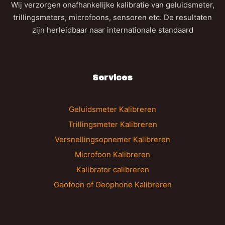
Wij verzorgen onafhankelijke kalibratie van geluidsmeter,
trillingsmeters, microfoons, sensoren etc. De resultaten
zijn herleidbaar naar internationale standaard
Services
Geluidsmeter Kalibreren
Trillingsmeter Kalibreren
Versnellingsopnemer Kalibreren
Microfoon Kalibreren
Kalibrator calibreren
Geofoon of Geophone Kalibreren