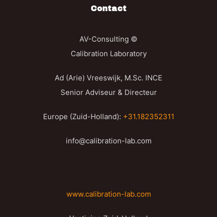
Contact
AV-Consulting ©
Calibration Laboratory
Ad (Arie) Vreeswijk, M.Sc. INCE
Senior Adviseur & Directeur
Europe (Zuid-Holland):
+31.182352311
info@calibration-lab.com
www.calibration-lab.com