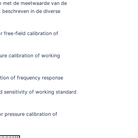
en met de meetwaarde van de
 beschreven in de diverse
free-field calibration of
re calibration of working
tion of frequency response
 sensitivity of working standard
 pressure calibration of