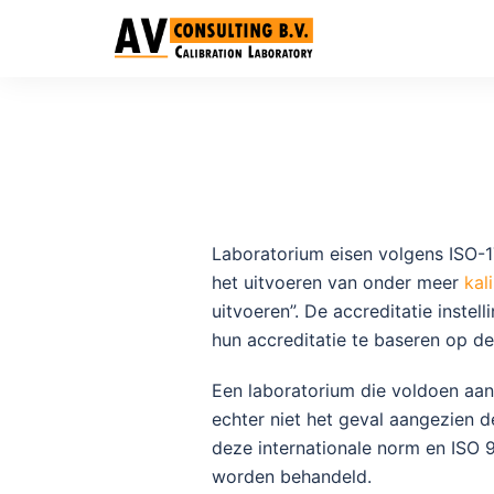
Laboratorium eisen volgens ISO-
het uitvoeren van onder meer
kal
uitvoeren”. De accreditatie inste
hun accreditatie te baseren op d
Een laboratorium die voldoen aa
echter niet het geval aangezien 
deze internationale norm en ISO 
worden behandeld.